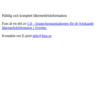
Pålitlig och komplett läkemedelsinformation
Fass är en del av
Lif – branschorganisationen för de forskande
läkemedelsföretagen i Sverige.
Kontakta oss
E-post
info@fass.se