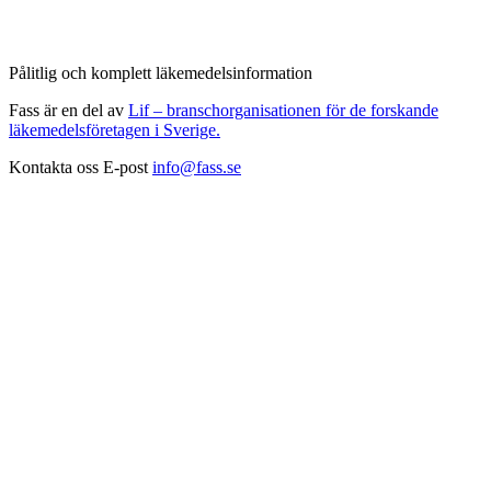
Pålitlig och komplett läkemedelsinformation
Fass är en del av
Lif – branschorganisationen för de forskande
läkemedelsföretagen i Sverige.
Kontakta oss
E-post
info@fass.se