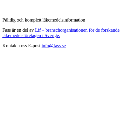
Pålitlig och komplett läkemedelsinformation
Fass är en del av
Lif – branschorganisationen för de forskande
läkemedelsföretagen i Sverige.
Kontakta oss
E-post
info@fass.se