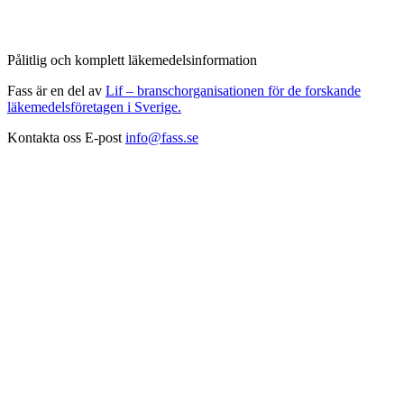
Pålitlig och komplett läkemedelsinformation
Fass är en del av
Lif – branschorganisationen för de forskande
läkemedelsföretagen i Sverige.
Kontakta oss
E-post
info@fass.se