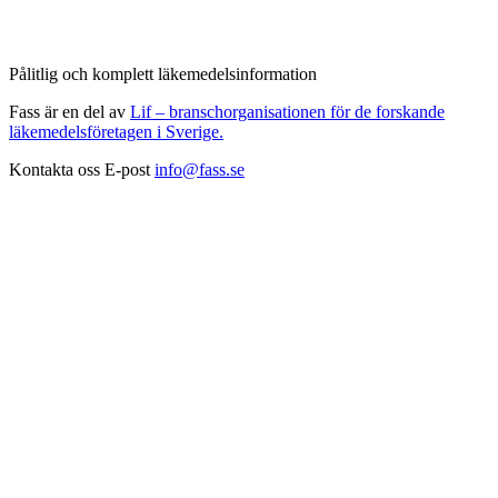
Pålitlig och komplett läkemedelsinformation
Fass är en del av
Lif – branschorganisationen för de forskande
läkemedelsföretagen i Sverige.
Kontakta oss
E-post
info@fass.se