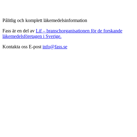
Pålitlig och komplett läkemedelsinformation
Fass är en del av
Lif – branschorganisationen för de forskande
läkemedelsföretagen i Sverige.
Kontakta oss
E-post
info@fass.se