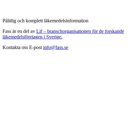
Pålitlig och komplett läkemedelsinformation
Fass är en del av
Lif – branschorganisationen för de forskande
läkemedelsföretagen i Sverige.
Kontakta oss
E-post
info@fass.se