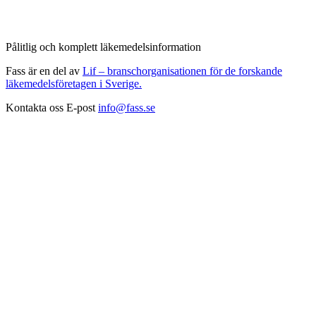
Pålitlig och komplett läkemedelsinformation
Fass är en del av
Lif – branschorganisationen för de forskande
läkemedelsföretagen i Sverige.
Kontakta oss
E-post
info@fass.se