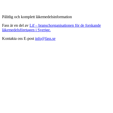
Pålitlig och komplett läkemedelsinformation
Fass är en del av
Lif – branschorganisationen för de forskande
läkemedelsföretagen i Sverige.
Kontakta oss
E-post
info@fass.se