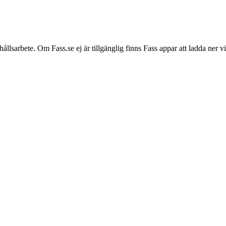
hållsarbete. Om Fass.se ej är tillgänglig finns Fass appar att ladda ner 