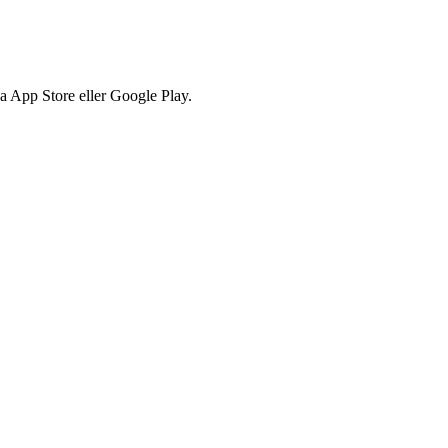
via App Store eller Google Play.