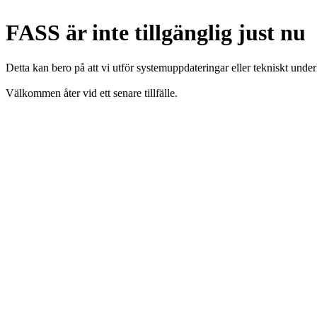
FASS är inte tillgänglig just nu
Detta kan bero på att vi utför systemuppdateringar eller tekniskt under
Välkommen åter vid ett senare tillfälle.