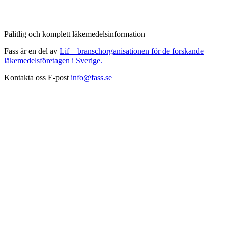
Pålitlig och komplett läkemedelsinformation
Fass är en del av
Lif – branschorganisationen för de forskande
läkemedelsföretagen i Sverige.
Kontakta oss
E-post
info@fass.se