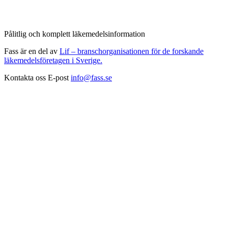
Pålitlig och komplett läkemedelsinformation
Fass är en del av
Lif – branschorganisationen för de forskande
läkemedelsföretagen i Sverige.
Kontakta oss
E-post
info@fass.se