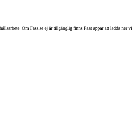
hållsarbete. Om Fass.se ej är tillgänglig finns Fass appar att ladda ner 