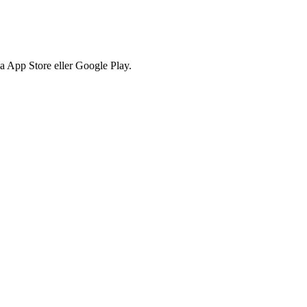
via App Store eller Google Play.