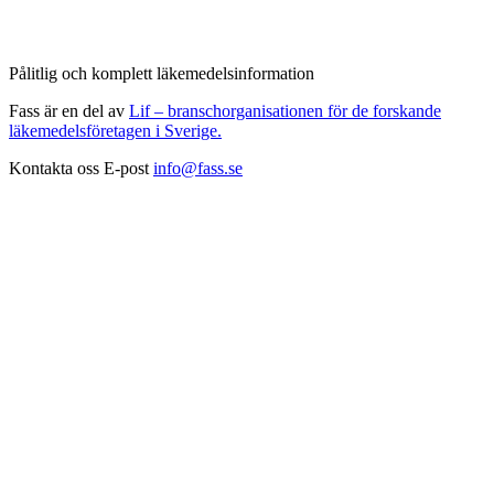
Pålitlig och komplett läkemedelsinformation
Fass är en del av
Lif – branschorganisationen för de forskande
läkemedelsföretagen i Sverige.
Kontakta oss
E-post
info@fass.se