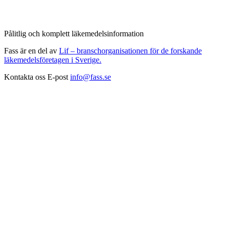
Pålitlig och komplett läkemedelsinformation
Fass är en del av
Lif – branschorganisationen för de forskande
läkemedelsföretagen i Sverige.
Kontakta oss
E-post
info@fass.se