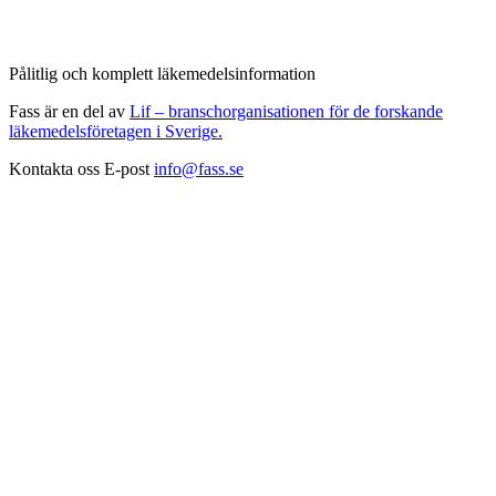
Pålitlig och komplett läkemedelsinformation
Fass är en del av
Lif – branschorganisationen för de forskande
läkemedelsföretagen i Sverige.
Kontakta oss
E-post
info@fass.se