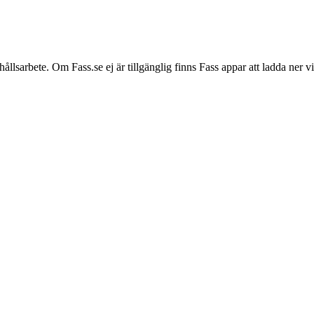
hållsarbete. Om Fass.se ej är tillgänglig finns Fass appar att ladda ner 