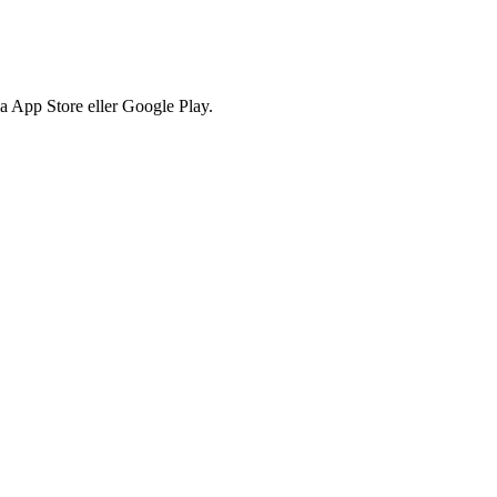
via App Store eller Google Play.