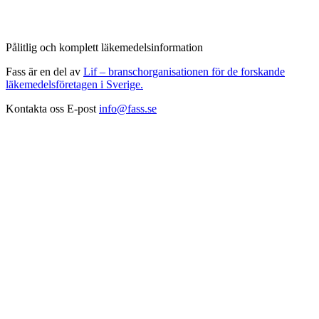
Pålitlig och komplett läkemedelsinformation
Fass är en del av
Lif – branschorganisationen för de forskande
läkemedelsföretagen i Sverige.
Kontakta oss
E-post
info@fass.se