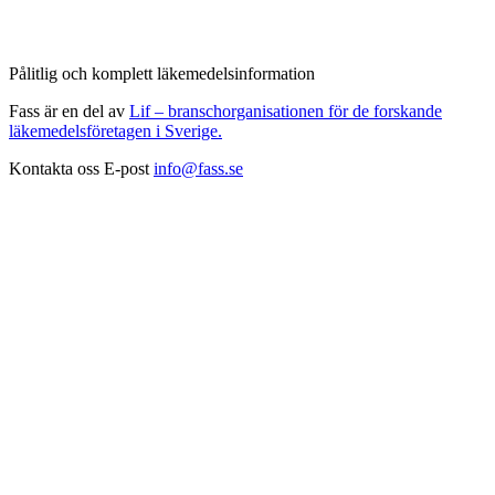
Pålitlig och komplett läkemedelsinformation
Fass är en del av
Lif – branschorganisationen för de forskande
läkemedelsföretagen i Sverige.
Kontakta oss
E-post
info@fass.se