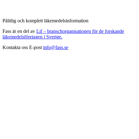
Pålitlig och komplett läkemedelsinformation
Fass är en del av
Lif – branschorganisationen för de forskande
läkemedelsföretagen i Sverige.
Kontakta oss
E-post
info@fass.se