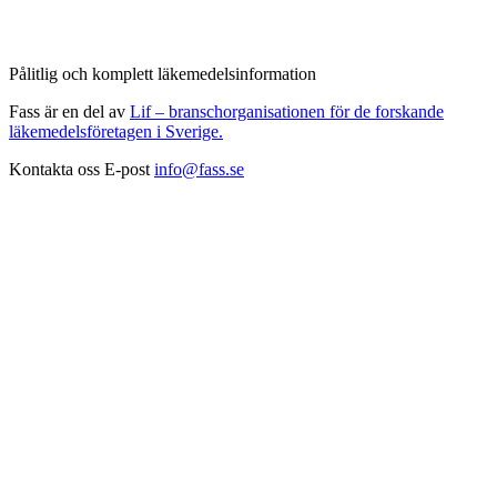
Pålitlig och komplett läkemedelsinformation
Fass är en del av
Lif – branschorganisationen för de forskande
läkemedelsföretagen i Sverige.
Kontakta oss
E-post
info@fass.se