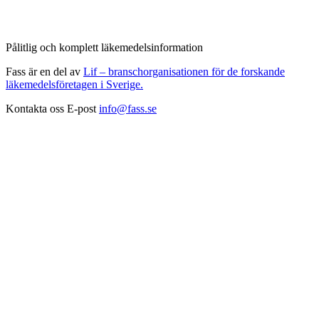
Pålitlig och komplett läkemedelsinformation
Fass är en del av
Lif – branschorganisationen för de forskande
läkemedelsföretagen i Sverige.
Kontakta oss
E-post
info@fass.se