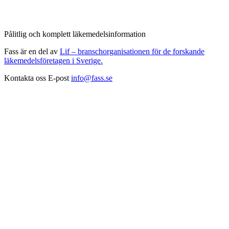
Pålitlig och komplett läkemedelsinformation
Fass är en del av
Lif – branschorganisationen för de forskande
läkemedelsföretagen i Sverige.
Kontakta oss
E-post
info@fass.se