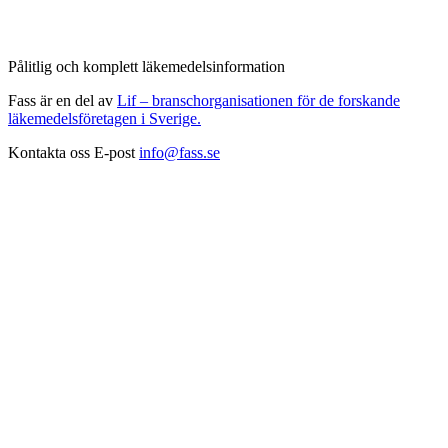
Pålitlig och komplett läkemedelsinformation
Fass är en del av
Lif – branschorganisationen för de forskande
läkemedelsföretagen i Sverige.
Kontakta oss
E-post
info@fass.se