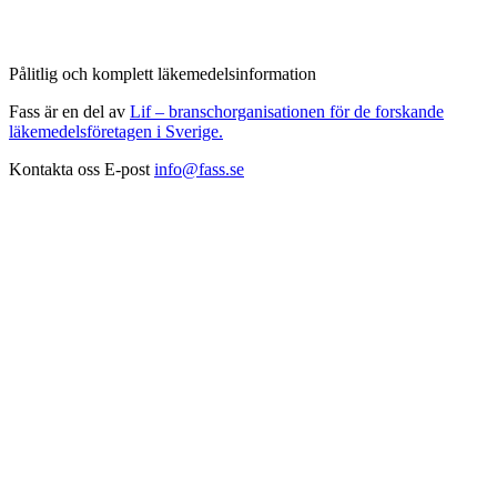
Pålitlig och komplett läkemedelsinformation
Fass är en del av
Lif – branschorganisationen för de forskande
läkemedelsföretagen i Sverige.
Kontakta oss
E-post
info@fass.se