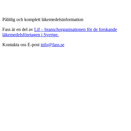
Pålitlig och komplett läkemedelsinformation
Fass är en del av
Lif – branschorganisationen för de forskande
läkemedelsföretagen i Sverige.
Kontakta oss
E-post
info@fass.se