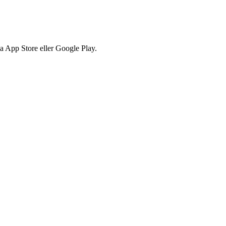
via App Store eller Google Play.