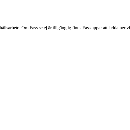
hållsarbete. Om Fass.se ej är tillgänglig finns Fass appar att ladda ner 