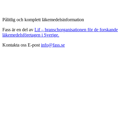
Pålitlig och komplett läkemedelsinformation
Fass är en del av
Lif – branschorganisationen för de forskande
läkemedelsföretagen i Sverige.
Kontakta oss
E-post
info@fass.se