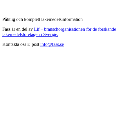
Pålitlig och komplett läkemedelsinformation
Fass är en del av
Lif – branschorganisationen för de forskande
läkemedelsföretagen i Sverige.
Kontakta oss
E-post
info@fass.se