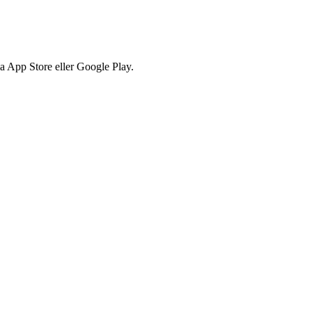
via App Store eller Google Play.