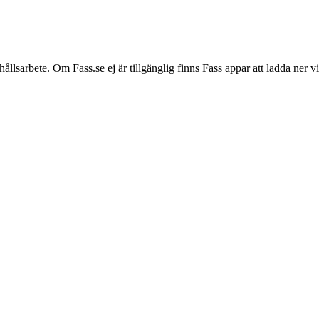
hållsarbete. Om Fass.se ej är tillgänglig finns Fass appar att ladda ner 