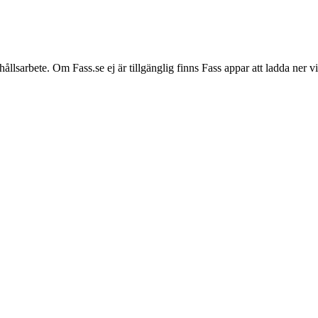
hållsarbete. Om Fass.se ej är tillgänglig finns Fass appar att ladda ner 