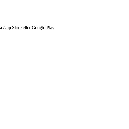
via App Store eller Google Play.