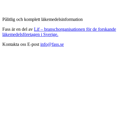
Pålitlig och komplett läkemedelsinformation
Fass är en del av
Lif – branschorganisationen för de forskande
läkemedelsföretagen i Sverige.
Kontakta oss
E-post
info@fass.se