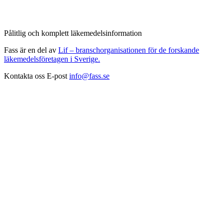
Pålitlig och komplett läkemedelsinformation
Fass är en del av
Lif – branschorganisationen för de forskande
läkemedelsföretagen i Sverige.
Kontakta oss
E-post
info@fass.se