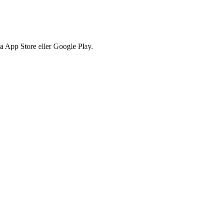
via App Store eller Google Play.