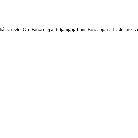
hållsarbete. Om Fass.se ej är tillgänglig finns Fass appar att ladda ner 