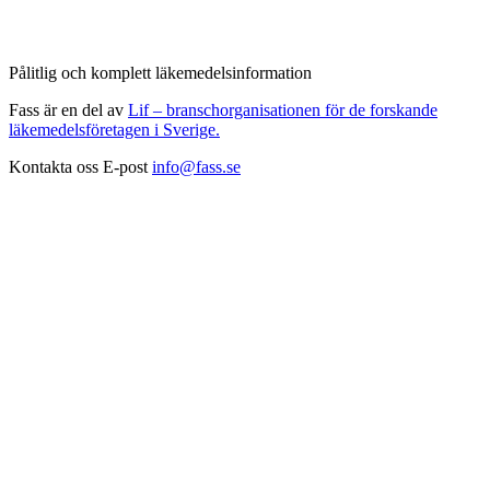
Pålitlig och komplett läkemedelsinformation
Fass är en del av
Lif – branschorganisationen för de forskande
läkemedelsföretagen i Sverige.
Kontakta oss
E-post
info@fass.se