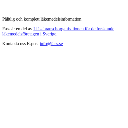
Pålitlig och komplett läkemedelsinformation
Fass är en del av
Lif – branschorganisationen för de forskande
läkemedelsföretagen i Sverige.
Kontakta oss
E-post
info@fass.se