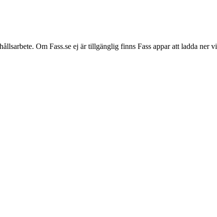
hållsarbete. Om Fass.se ej är tillgänglig finns Fass appar att ladda ner 