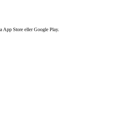
via App Store eller Google Play.