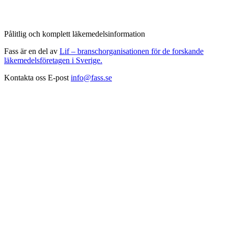
Pålitlig och komplett läkemedelsinformation
Fass är en del av
Lif – branschorganisationen för de forskande
läkemedelsföretagen i Sverige.
Kontakta oss
E-post
info@fass.se