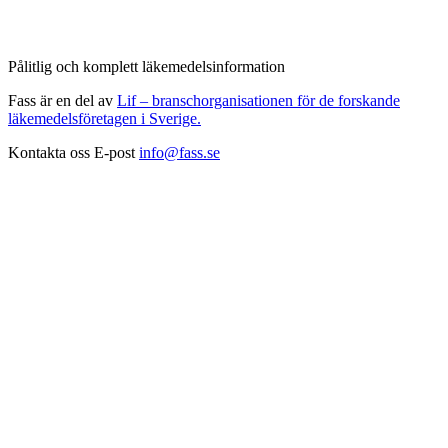
Pålitlig och komplett läkemedelsinformation
Fass är en del av
Lif – branschorganisationen för de forskande
läkemedelsföretagen i Sverige.
Kontakta oss
E-post
info@fass.se