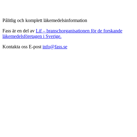
Pålitlig och komplett läkemedelsinformation
Fass är en del av
Lif – branschorganisationen för de forskande
läkemedelsföretagen i Sverige.
Kontakta oss
E-post
info@fass.se