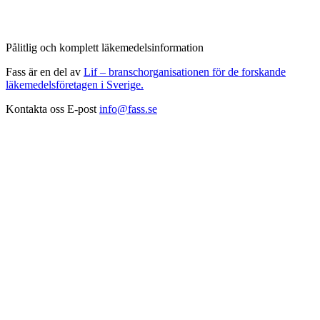
Pålitlig och komplett läkemedelsinformation
Fass är en del av
Lif – branschorganisationen för de forskande
läkemedelsföretagen i Sverige.
Kontakta oss
E-post
info@fass.se