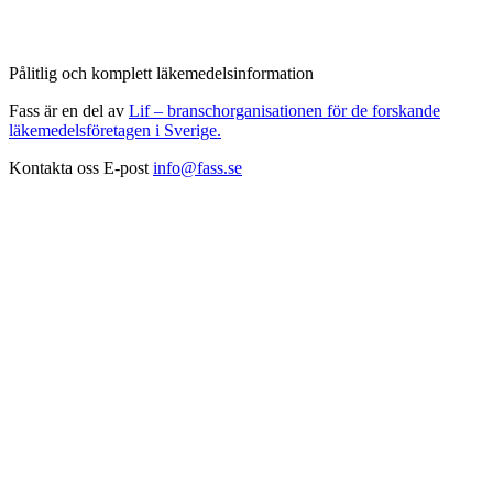
Pålitlig och komplett läkemedelsinformation
Fass är en del av
Lif – branschorganisationen för de forskande
läkemedelsföretagen i Sverige.
Kontakta oss
E-post
info@fass.se