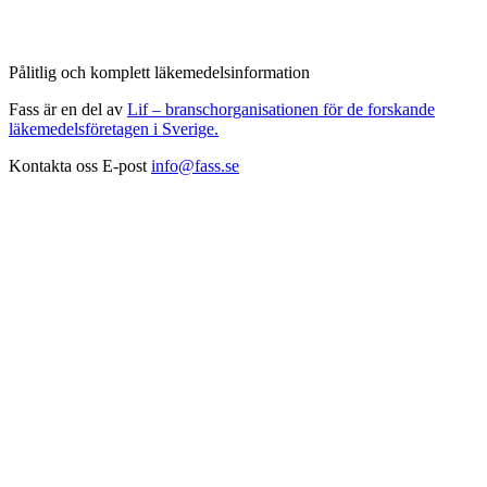
Pålitlig och komplett läkemedelsinformation
Fass är en del av
Lif – branschorganisationen för de forskande
läkemedelsföretagen i Sverige.
Kontakta oss
E-post
info@fass.se