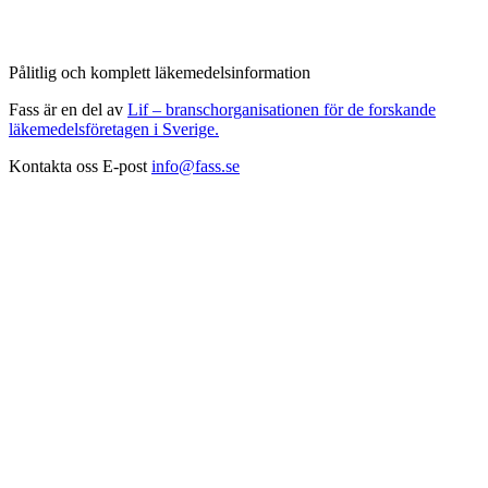
Pålitlig och komplett läkemedelsinformation
Fass är en del av
Lif – branschorganisationen för de forskande
läkemedelsföretagen i Sverige.
Kontakta oss
E-post
info@fass.se