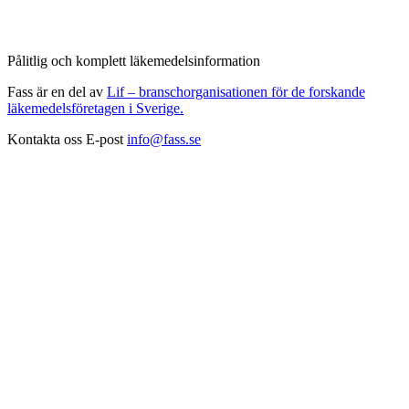
Pålitlig och komplett läkemedelsinformation
Fass är en del av
Lif – branschorganisationen för de forskande
läkemedelsföretagen i Sverige.
Kontakta oss
E-post
info@fass.se