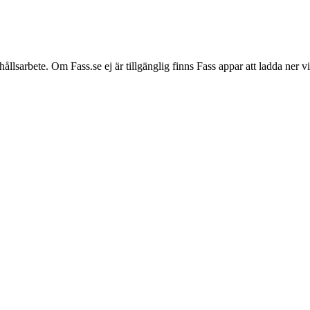
hållsarbete. Om Fass.se ej är tillgänglig finns Fass appar att ladda ner 