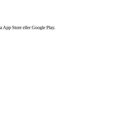
via App Store eller Google Play.