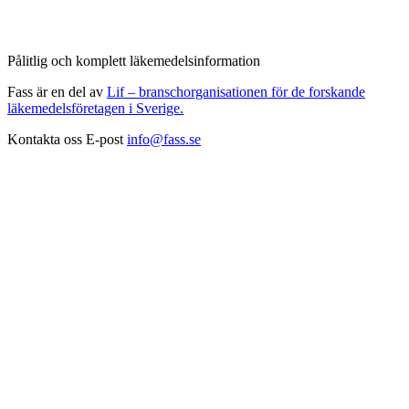
Pålitlig och komplett läkemedelsinformation
Fass är en del av
Lif – branschorganisationen för de forskande
läkemedelsföretagen i Sverige.
Kontakta oss
E-post
info@fass.se