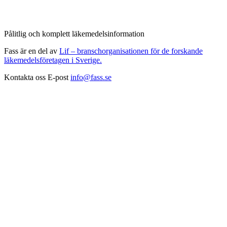
Pålitlig och komplett läkemedelsinformation
Fass är en del av
Lif – branschorganisationen för de forskande
läkemedelsföretagen i Sverige.
Kontakta oss
E-post
info@fass.se