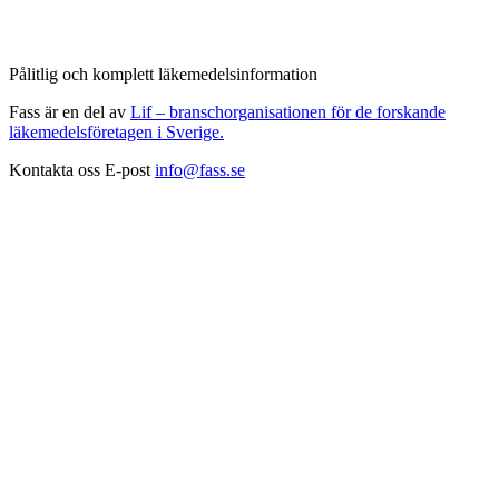
Pålitlig och komplett läkemedelsinformation
Fass är en del av
Lif – branschorganisationen för de forskande
läkemedelsföretagen i Sverige.
Kontakta oss
E-post
info@fass.se