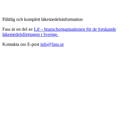
Pålitlig och komplett läkemedelsinformation
Fass är en del av
Lif – branschorganisationen för de forskande
läkemedelsföretagen i Sverige.
Kontakta oss
E-post
info@fass.se